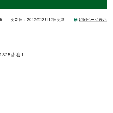
5
更新日：2022年12月12日更新
印刷ページ表示
325番地１