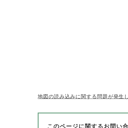
地図の読み込みに関する問題が発生
このページに関するお問い