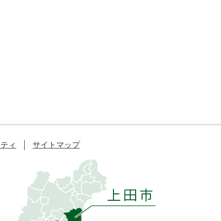
リティ
サイトマップ