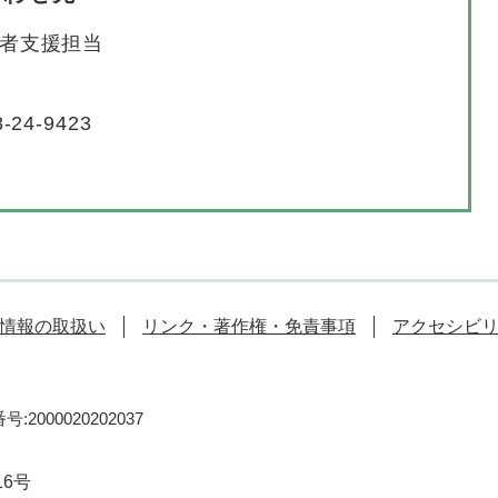
者支援担当
-24-9423
情報の取扱い
リンク・著作権・免責事項
アクセシビ
:2000020202037
16号