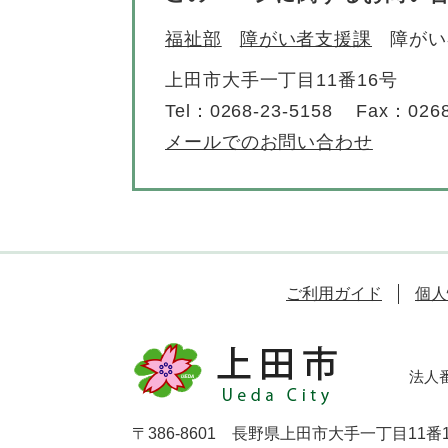
福祉部
障がい者支援課
障がい
上田市大手一丁目11番16号
Tel：0268-23-5158
Fax：0268
メールでのお問い合わせ
ご利用ガイド
個人
法人番号
〒386-8601 長野県上田市大手一丁目11番