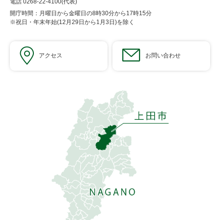
電話 0268-22-4100(代表)
開庁時間：月曜日から金曜日の8時30分から17時15分
※祝日・年末年始(12月29日から1月3日)を除く
アクセス
お問い合わせ