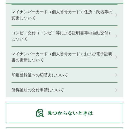
マイナンバーカード（個人番号カード）住所・氏名等の
変更について
コンビニ交付（コンビニ等による証明書等の自動交付）
について
マイナンバーカード（個人番号カード）および電子証明
書の更新について
印鑑登録証への切替えについて
所得証明の交付申請について
見つからないときは