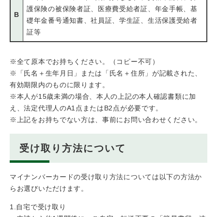
護保険の被保険者証、医療費受給者証、年金手帳、基
B
礎年金番号通知書、社員証、学生証、生活保護受給者
証等
※全て原本でお持ちください。（コピー不可）
※「氏名＋生年月日」または「氏名＋住所」が記載された、
有効期限内のものに限ります。
※本人が15歳未満の場合、本人の上記の本人確認書類に加
え、法定代理人のA1点またはB2点が必要です。
※上記をお持ちでない方は、事前にお問い合わせください。
受け取り方法について
マイナンバーカードの受け取り方法については以下の方法か
らお選びいただけます。
1.自宅で受け取り