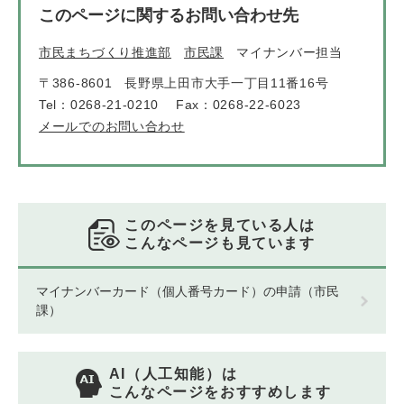
このページに関するお問い合わせ先
市民まちづくり推進部
市民課
マイナンバー担当
〒386-8601
長野県上田市大手一丁目11番16号
Tel：0268-21-0210
Fax：0268-22-6023
メールでのお問い合わせ
このページを見ている人は
こんなページも見ています
マイナンバーカード（個人番号カード）の申請（市民
課）
AI（人工知能）は
こんなページをおすすめします