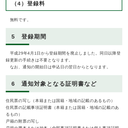
（4）登録料
無料です。
5 登録期間
平成29年4月1日から登録期間を廃止しました。同日以降登
録更新の手続きは不要となります。
なお、通知の開始日は申込日の翌日からとなります。
6 通知対象となる証明書など
住民票の写し（本籍または国籍・地域の記載のあるもの）
住民票の記載事項証明書（本籍または国籍・地域の記載のあ
るもの）
戸籍の附票の写し
戸籍の謄本または抄本（全部事項証明書または個人事項証明