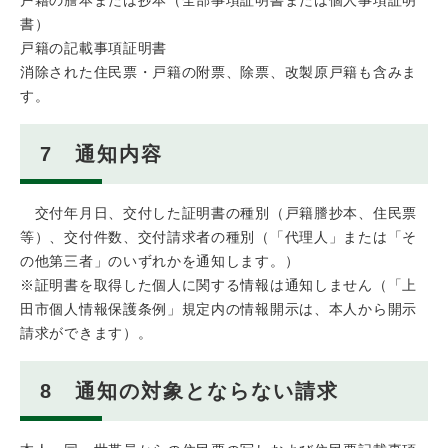
書）
戸籍の記載事項証明書
消除された住民票・戸籍の附票、除票、改製原戸籍も含みま
す。
7 通知内容
交付年月日、交付した証明書の種別（戸籍謄抄本、住民票
等）、交付件数、交付請求者の種別（「代理人」または「そ
の他第三者」のいずれかを通知します。）
※証明書を取得した個人に関する情報は通知しません（「上
田市個人情報保護条例」規定内の情報開示は、本人から開示
請求ができます）。
8 通知の対象とならない請求