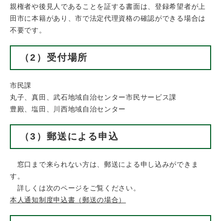
親権者や後見人であることを証する書面は、登録希望者が上
田市に本籍があり、市で法定代理資格の確認ができる場合は
不要です。
（2）受付場所
市民課
丸子、真田、武石地域自治センター市民サービス課
豊殿、塩田、川西地域自治センター
（3）郵送による申込
窓口まで来られない方は、郵送による申し込みができま
す。
詳しくは次のページをご覧ください。
本人通知制度申込書（郵送の場合）