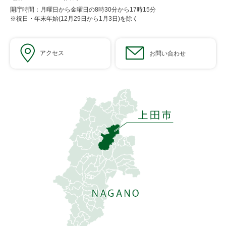
開庁時間：月曜日から金曜日の8時30分から17時15分
※祝日・年末年始(12月29日から1月3日)を除く
アクセス
お問い合わせ