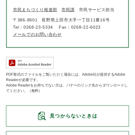
市民まちづくり推進部
市民課
市民サービス担当
〒386-8601
長野県上田市大手一丁目11番16号
Tel：0268-23-5334
Fax：0268-22-6023
メールでのお問い合わせ
PDF形式のファイルをご覧いただく場合には、Adobe社が提供するAdobe
Readerが必要です。
Adobe Readerをお持ちでない方は、バナーのリンク先からダウンロードし
てください。（無料）
見つからないときは