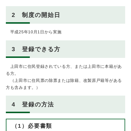
2 制度の開始日
平成25年10月1日から実施
3 登録できる方
上田市に住民登録されている方、または上田市に本籍があ
る方。
（上田市に住民票の除票または除籍、改製原戸籍等がある
方も含みます。）
4 登録の方法
（1）必要書類