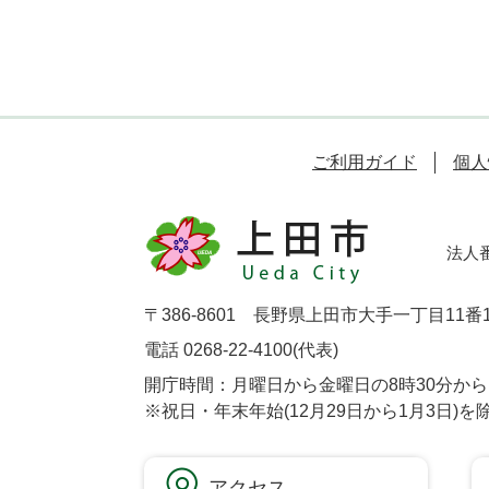
ご利用ガイド
個人
法人番号
〒386-8601 長野県上田市大手一丁目11番
電話 0268-22-4100(代表)
開庁時間：月曜日から金曜日の8時30分から1
※祝日・年末年始(12月29日から1月3日)を
アクセス