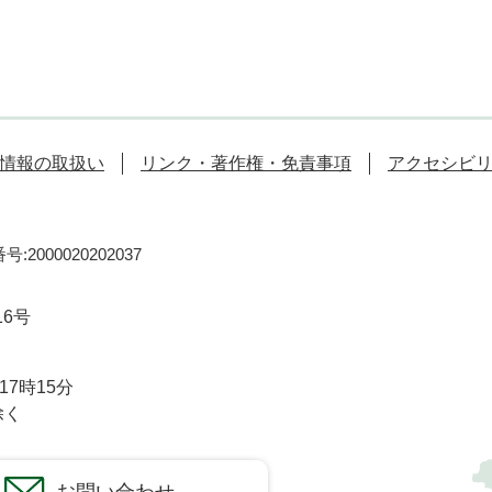
情報の取扱い
リンク・著作権・免責事項
アクセシビ
:2000020202037
16号
7時15分
除く
お問い合わせ