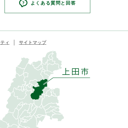
よくある質問と回答
リティ
サイトマップ