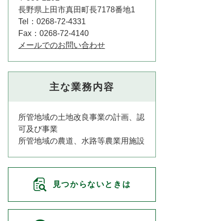
長野県上田市真田町長7178番地1
Tel：0268-72-4331
Fax：0268-72-4140
メールでのお問い合わせ
主な業務内容
所管地域の土地改良事業の計画、認
可及び事業
所管地域の農道、水路等農業用施設
見つからないときは