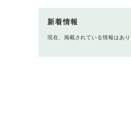
新着情報
現在、掲載されている情報はあり