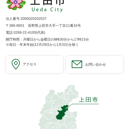
法人番号:2000020202037
〒386-8601 長野県上田市大手一丁目11番16号
電話 0268-22-4100(代表)
開庁時間：月曜日から金曜日の8時30分から17時15分
※祝日・年末年始(12月29日から1月3日)を除く
アクセス
お問い合わせ