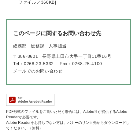
ファイル／368KB]
このページに関するお問い合わせ先
総務部
総務課
人事担当
〒386-8601
長野県上田市大手一丁目11番16号
Tel：0268-23-5332
Fax：0268-25-4100
メールでのお問い合わせ
PDF形式のファイルをご覧いただく場合には、Adobe社が提供するAdobe
Readerが必要です。
Adobe Readerをお持ちでない方は、バナーのリンク先からダウンロードし
てください。（無料）