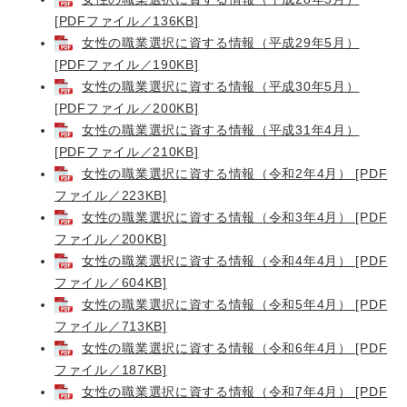
[PDFファイル／136KB]
女性の職業選択に資する情報（平成29年5月）
[PDFファイル／190KB]
女性の職業選択に資する情報（平成30年5月）
[PDFファイル／200KB]
女性の職業選択に資する情報（平成31年4月）
[PDFファイル／210KB]
女性の職業選択に資する情報（令和2年4月） [PDF
ファイル／223KB]
女性の職業選択に資する情報（令和3年4月） [PDF
ファイル／200KB]
女性の職業選択に資する情報（令和4年4月） [PDF
ファイル／604KB]
女性の職業選択に資する情報（令和5年4月） [PDF
ファイル／713KB]
女性の職業選択に資する情報（令和6年4月） [PDF
ファイル／187KB]
女性の職業選択に資する情報（令和7年4月） [PDF