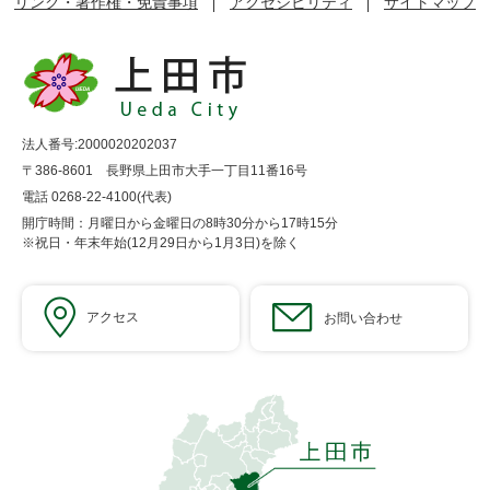
リンク・著作権・免責事項
アクセシビリティ
サイトマップ
法人番号:2000020202037
〒386-8601 長野県上田市大手一丁目11番16号
電話 0268-22-4100(代表)
開庁時間：月曜日から金曜日の8時30分から17時15分
※祝日・年末年始(12月29日から1月3日)を除く
アクセス
お問い合わせ