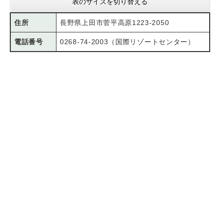
表のサイズを切り替える
住所
長野県上田市菅平高原1223-2050
電話番号
0268-74-2003（国際リゾートセンター）