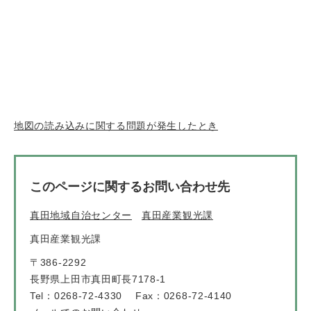
地図の読み込みに関する問題が発生したとき
このページに関するお問い合わせ先
真田地域自治センター
真田産業観光課
真田産業観光課
〒386-2292
長野県上田市真田町長7178-1
Tel：0268-72-4330
Fax：0268-72-4140