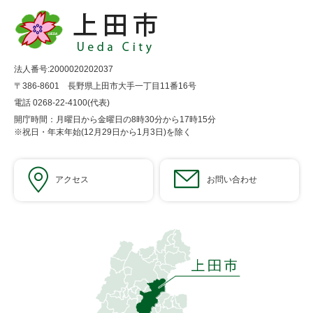
法人番号:2000020202037
〒386-8601 長野県上田市大手一丁目11番16号
電話 0268-22-4100(代表)
開庁時間：月曜日から金曜日の8時30分から17時15分
※祝日・年末年始(12月29日から1月3日)を除く
アクセス
お問い合わせ