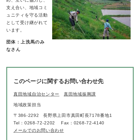
支え合い、地域コミ
ュニティを守る活動
として受け継がれて
います。
団体：上洗馬のみ
なさん
このページに関するお問い合わせ先
真田地域自治センター
真田地域振興課
地域政策担当
〒386-2292
長野県上田市真田町長7178番地1
Tel：0268-72-2202
Fax：0268-72-4140
メールでのお問い合わせ