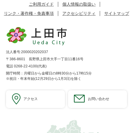
ご利用ガイド
個人情報の取扱い
リンク・著作権・免責事項
アクセシビリティ
サイトマップ
法人番号:2000020202037
〒386-8601 長野県上田市大手一丁目11番16号
電話 0268-22-4100(代表)
開庁時間：月曜日から金曜日の8時30分から17時15分
※祝日・年末年始(12月29日から1月3日)を除く
アクセス
お問い合わせ