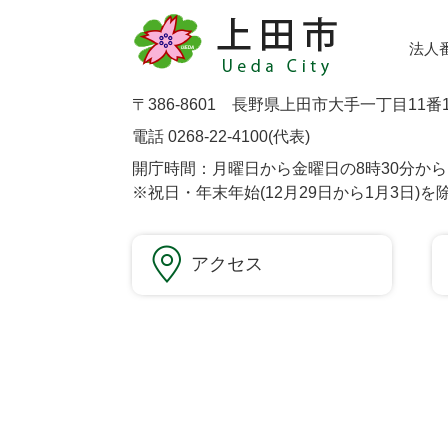
法人番号
〒386-8601 長野県上田市大手一丁目11番
電話 0268-22-4100(代表)
開庁時間：月曜日から金曜日の8時30分から1
※祝日・年末年始(12月29日から1月3日)を
アクセス