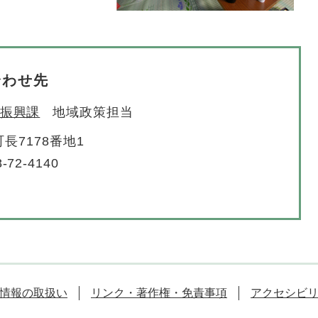
合わせ先
振興課
地域政策担当
長7178番地1
-72-4140
情報の取扱い
リンク・著作権・免責事項
アクセシビ