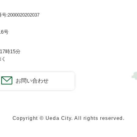
:2000020202037
16号
7時15分
除く
お問い合わせ
Copyright © Ueda City. All rights reserved.