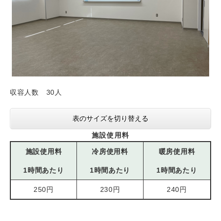
収容人数 30人
表のサイズを切り替える
施設使用料
施設使用料
冷房使用料
暖房使用料
1時間あたり
1時間あたり
1時間あたり
250円
230円
240円