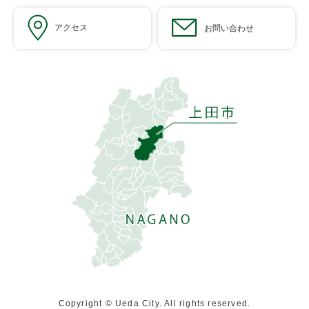
アクセス
お問い合わせ
Copyright © Ueda City. All rights reserved.