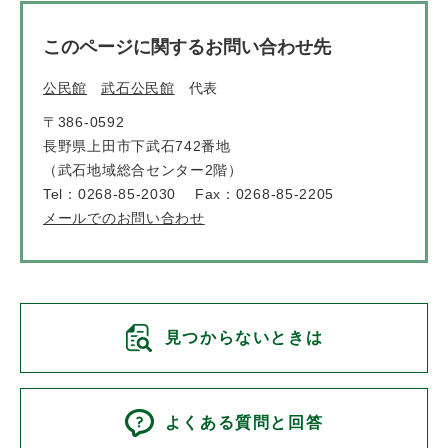
このページに関するお問い合わせ先
公民館
武石公民館
代表
〒386-0592
長野県上田市下武石742番地
（武石地域総合センター2階）
Tel：0268-85-2030
Fax：0268-85-2205
メールでのお問い合わせ
見つからないときは
よくある質問と回答