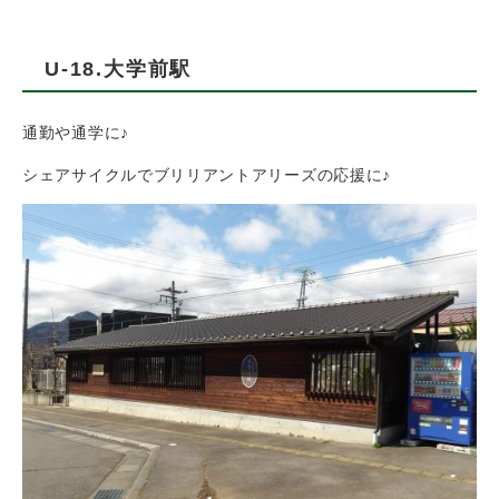
U-18.大学前駅
通勤や通学に♪
シェアサイクルでブリリアントアリーズの応援に♪