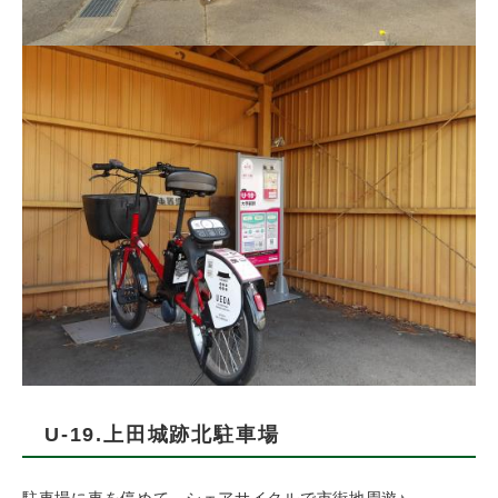
U-19.上田城跡北駐車場