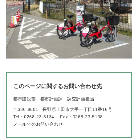
このページに関するお問い合わせ先
都市建設部
都市計画課
調査計画担当
〒386-8601
長野県上田市大手一丁目11番16号
Tel：0268-23-5134
Fax：0268-23-5138
メールでのお問い合わせ