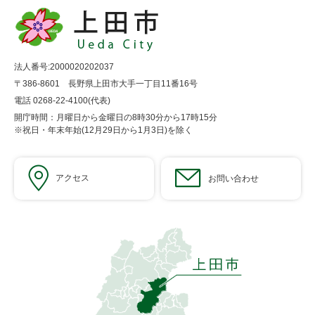
法人番号:2000020202037
〒386-8601 長野県上田市大手一丁目11番16号
電話 0268-22-4100(代表)
開庁時間：月曜日から金曜日の8時30分から17時15分
※祝日・年末年始(12月29日から1月3日)を除く
アクセス
お問い合わせ