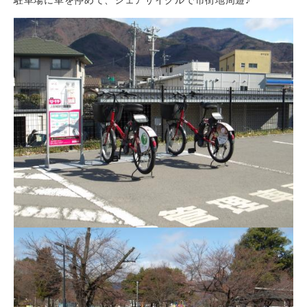
駐車場に車を停めて、シェアサイクルで市街地周遊♪