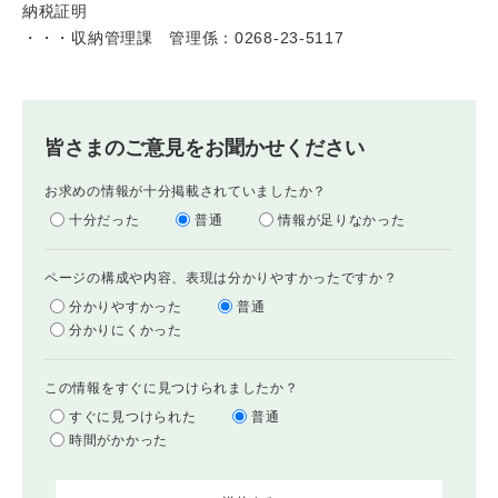
納税証明
・・・収納管理課 管理係：0268-23-5117
皆さまのご意見をお聞かせください
お求めの情報が十分掲載されていましたか？
十分だった
普通
情報が足りなかった
ページの構成や内容、表現は分かりやすかったですか？
分かりやすかった
普通
分かりにくかった
この情報をすぐに見つけられましたか？
すぐに見つけられた
普通
時間がかかった