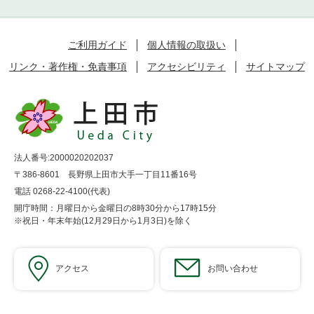
ご利用ガイド
個人情報の取扱い
リンク・著作権・免責事項
アクセシビリティ
サイトマップ
法人番号:2000020202037
〒386-8601 長野県上田市大手一丁目11番16号
電話 0268-22-4100(代表)
開庁時間：月曜日から金曜日の8時30分から17時15分
※祝日・年末年始(12月29日から1月3日)を除く
アクセス
お問い合わせ