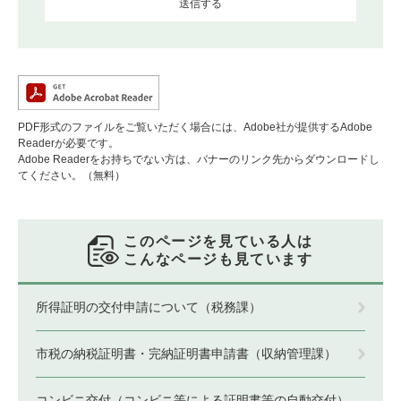
PDF形式のファイルをご覧いただく場合には、Adobe社が提供するAdobe
Readerが必要です。
Adobe Readerをお持ちでない方は、バナーのリンク先からダウンロードし
てください。（無料）
このページを見ている人は
こんなページも見ています
所得証明の交付申請について（税務課）
市税の納税証明書・完納証明書申請書（収納管理課）
コンビニ交付（コンビニ等による証明書等の自動交付）