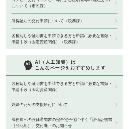
について（市民課）
所得証明の交付申請について（税務課）
各種写しや証明書を申請できる方と申請に必要な書類・
申請手段（固定資産関係）（税務課）
AI（人工知能）は
こんなページをおすすめします
各種写しや証明書を申請できる方と申請に必要な書類・
申請手段（固定資産関係）
妊婦のための支援給付について
法務局への評価通知書の完全電子化に伴う「評価証明書
（登記用）」交付廃止のお知らせ