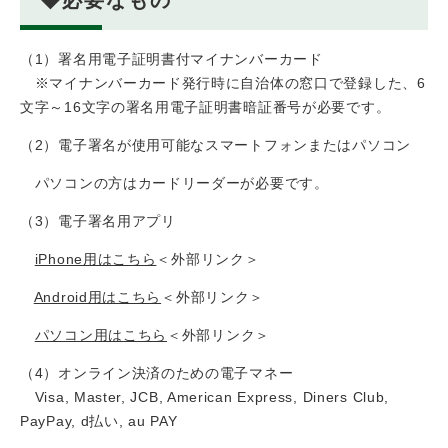
（1）署名用電子証明書付マイナンバーカード
※マイナンバーカード発行時に自治体の窓口で登録した、6
文字～16文字の署名用電子証明書暗証番号が必要です。
（2）電子署名が使用可能なスマートフォンまたはパソコン
パソコンの方はカードリーダーが必要です。
（3）電子署名用アプリ
iPhone用はこちら
＜外部リンク＞
Android用はこちら
＜外部リンク＞
パソコン用はこちら
＜外部リンク＞
（4）オンライン決済のための電子マネー
Visa, Master, JCB, American Express, Diners Club,
PayPay, d払い, au PAY