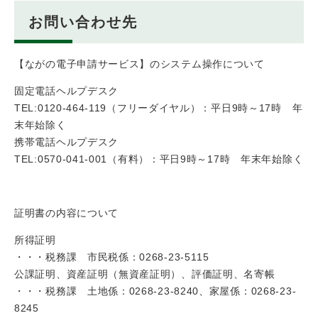
お問い合わせ先
【ながの電子申請サービス】のシステム操作について
固定電話ヘルプデスク
TEL:0120-464-119（フリーダイヤル）：平日9時～17時 年
末年始除く
携帯電話ヘルプデスク
TEL:0570-041-001（有料）：平日9時～17時 年末年始除く
証明書の内容について
所得証明
・・・税務課 市民税係：0268-23-5115
公課証明、資産証明（無資産証明）、評価証明、名寄帳
・・・税務課 土地係：0268-23-8240、家屋係：0268-23-
8245