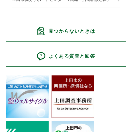
見つからないときは
よくある質問と回答