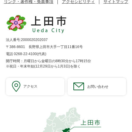
リンク・著作権・免責事項
アクセシビリティ
サイトマップ
法人番号:2000020202037
〒386-8601 長野県上田市大手一丁目11番16号
電話 0268-22-4100(代表)
開庁時間：月曜日から金曜日の8時30分から17時15分
※祝日・年末年始(12月29日から1月3日)を除く
アクセス
お問い合わせ