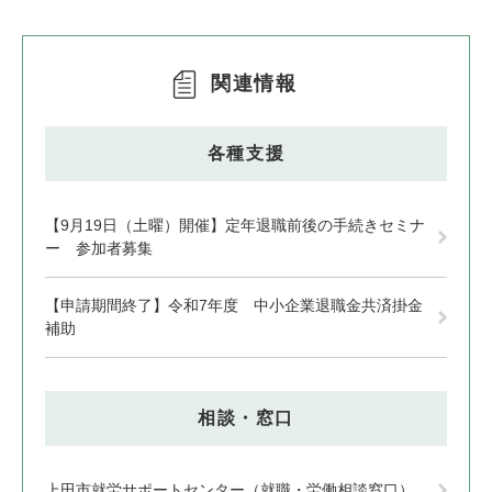
関連情報
各種支援
【9月19日（土曜）開催】定年退職前後の手続きセミナ
ー 参加者募集
【申請期間終了】令和7年度 中小企業退職金共済掛金
補助
相談・窓口
上田市就労サポートセンター（就職・労働相談窓口）