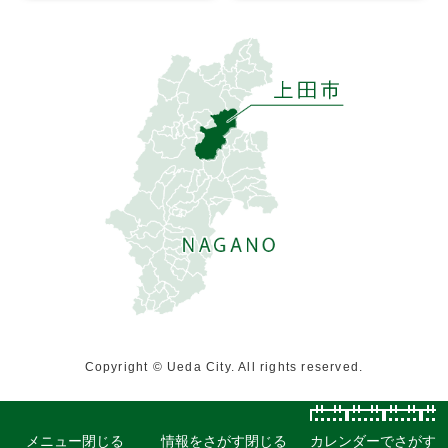
Copyright © Ueda City. All rights reserved.
メニュー
閉じる
情報をさがす
閉じる
カレンダーでさがす