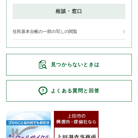
相談・窓口
住民基本台帳の一部の写しの閲覧
見つからないときは
よくある質問と回答