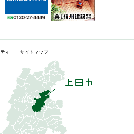
リティ
サイトマップ