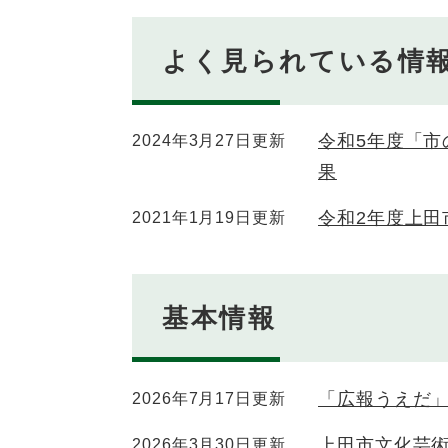
よく見られている情
令和5年度「
2024年3月27日更新
果
令和2年度上
2021年1月19日更新
基本情報
「広報うえだ
2026年7月17日更新
上田市文化芸
2026年3月30日更新