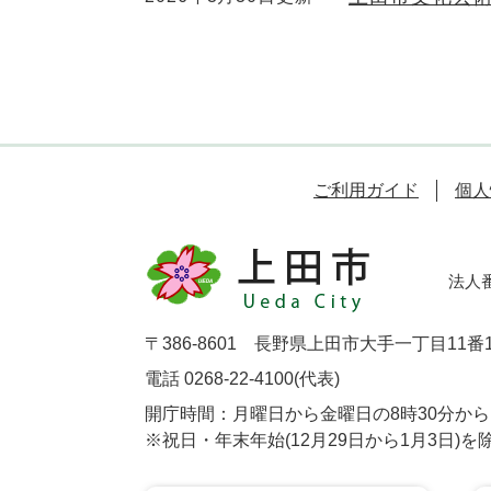
ご利用ガイド
個人
法人番号
〒386-8601 長野県上田市大手一丁目11番
電話 0268-22-4100(代表)
開庁時間：月曜日から金曜日の8時30分から1
※祝日・年末年始(12月29日から1月3日)を