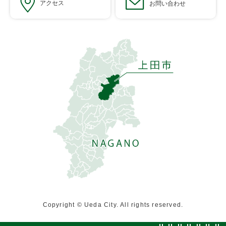
アクセス
お問い合わせ
Copyright © Ueda City. All rights reserved.