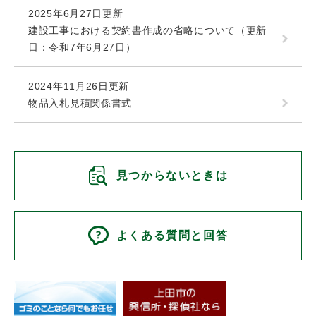
2025年6月27日更新
建設工事における契約書作成の省略について（更新
日：令和7年6月27日）
2024年11月26日更新
物品入札見積関係書式
見つからないときは
よくある質問と回答