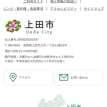
ご利用ガイド
個人情報の取扱い
リンク・著作権・免責事項
アクセシビリティ
サイトマップ
法人番号:2000020202037
〒386-8601 長野県上田市大手一丁目11番16号
電話 0268-22-4100(代表)
開庁時間：月曜日から金曜日の8時30分から17時15分
※祝日・年末年始(12月29日から1月3日)を除く
アクセス
お問い合わせ