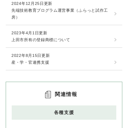
2024年12月25日更新
先端技術教育プログラム運営事業（ふらっと試作工
房）
2023年4月1日更新
上田市所有の登録商標について
2022年8月15日更新
産・学・官連携支援
関連情報
各種支援