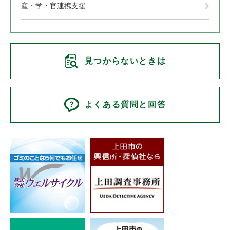
産・学・官連携支援
見つからないときは
よくある質問と回答