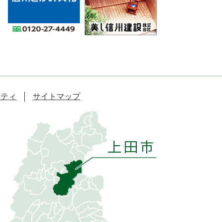
リティ
サイトマップ