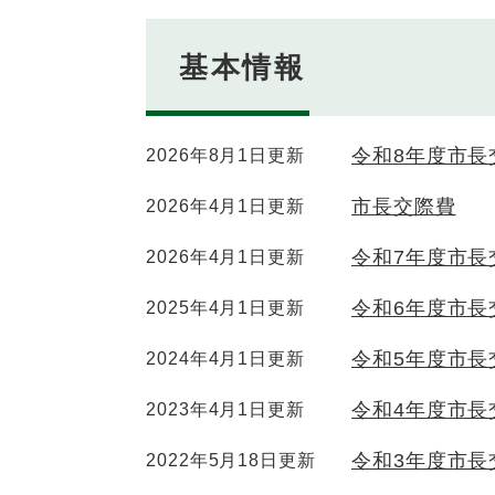
基本情報
令和8年度市長
2026年8月1日更新
市長交際費
2026年4月1日更新
令和7年度市長
2026年4月1日更新
令和6年度市長
2025年4月1日更新
令和5年度市長
2024年4月1日更新
令和4年度市長
2023年4月1日更新
令和3年度市長
2022年5月18日更新