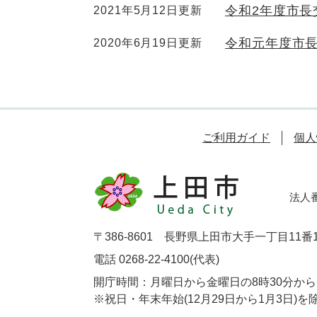
令和2年度市長
2021年5月12日更新
令和元年度市
2020年6月19日更新
ご利用ガイド
個人
法人番号
〒386-8601 長野県上田市大手一丁目11番
電話 0268-22-4100(代表)
開庁時間：月曜日から金曜日の8時30分から1
※祝日・年末年始(12月29日から1月3日)を