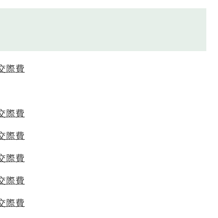
交際費
交際費
交際費
交際費
交際費
交際費