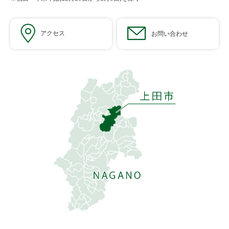
アクセス
お問い合わせ