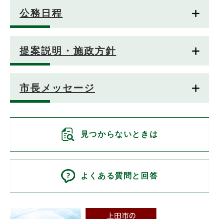
公務日程
提案説明・施政方針
市長メッセージ
見つからないときは
よくある質問と回答