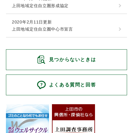
上田地域定住自立圏形成協定
2020年2月11日更新
上田地域定住自立圏中心市宣言
見つからないときは
よくある質問と回答