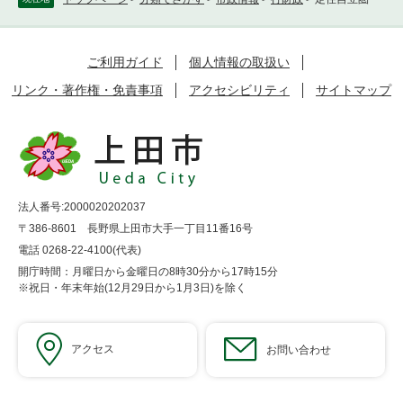
ご利用ガイド
個人情報の取扱い
リンク・著作権・免責事項
アクセシビリティ
サイトマップ
法人番号:2000020202037
〒386-8601 長野県上田市大手一丁目11番16号
電話 0268-22-4100(代表)
開庁時間：月曜日から金曜日の8時30分から17時15分
※祝日・年末年始(12月29日から1月3日)を除く
アクセス
お問い合わせ