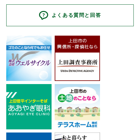
よくある質問と回答