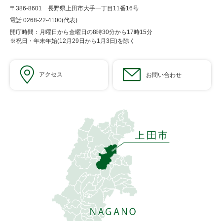
〒386-8601 長野県上田市大手一丁目11番16号
電話 0268-22-4100(代表)
開庁時間：月曜日から金曜日の8時30分から17時15分
※祝日・年末年始(12月29日から1月3日)を除く
アクセス
お問い合わせ