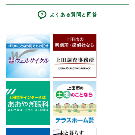
よくある質問と回答