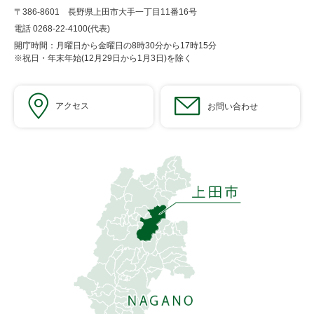
〒386-8601 長野県上田市大手一丁目11番16号
電話 0268-22-4100(代表)
開庁時間：月曜日から金曜日の8時30分から17時15分
※祝日・年末年始(12月29日から1月3日)を除く
アクセス
お問い合わせ