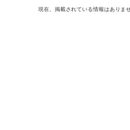
現在、掲載されている情報はありま