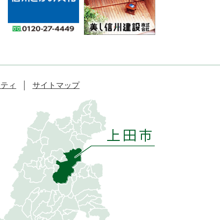
リティ
サイトマップ