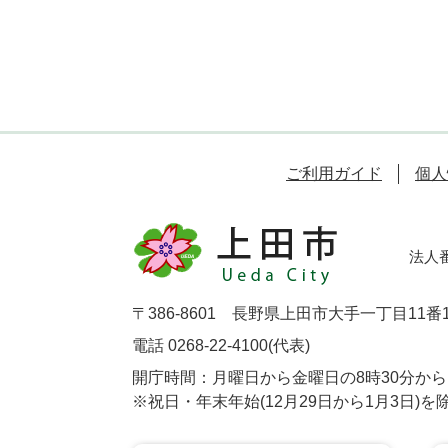
ご利用ガイド
個人
法人番号
〒386-8601 長野県上田市大手一丁目11番
電話 0268-22-4100(代表)
開庁時間：月曜日から金曜日の8時30分から1
※祝日・年末年始(12月29日から1月3日)を