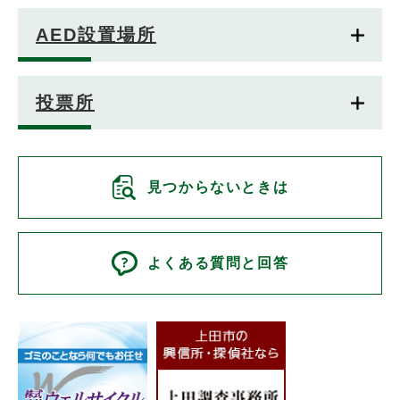
AED設置場所
投票所
見つからないときは
よくある質問と回答