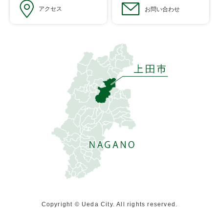
アクセス
お問い合わせ
Copyright © Ueda City. All rights reserved.