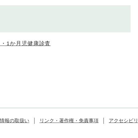
・1か月児健康診査
情報の取扱い
リンク・著作権・免責事項
アクセシビ