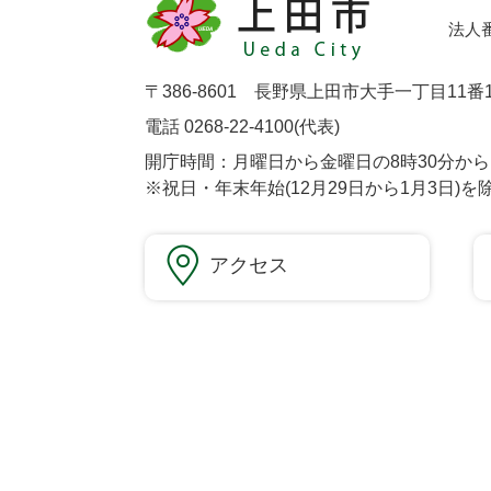
法人番号
〒386-8601 長野県上田市大手一丁目11番
電話 0268-22-4100(代表)
開庁時間：月曜日から金曜日の8時30分から1
※祝日・年末年始(12月29日から1月3日)を
アクセス