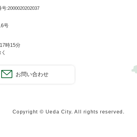
:2000020202037
16号
7時15分
除く
お問い合わせ
Copyright © Ueda City. All rights reserved.