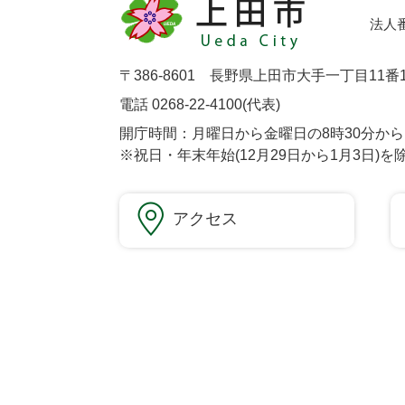
法人番号
〒386-8601 長野県上田市大手一丁目11番
電話 0268-22-4100(代表)
開庁時間：月曜日から金曜日の8時30分から1
※祝日・年末年始(12月29日から1月3日)を
アクセス