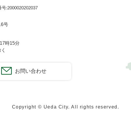
:2000020202037
16号
7時15分
除く
お問い合わせ
Copyright © Ueda City. All rights reserved.