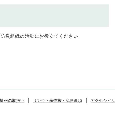
主防災組織の活動にお役立てください
情報の取扱い
リンク・著作権・免責事項
アクセシビ