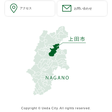
アクセス
お問い合わせ
Copyright © Ueda City. All rights reserved.