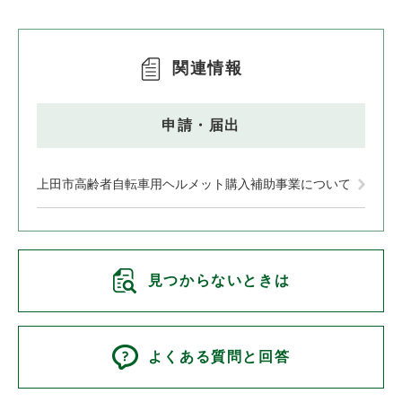
関連情報
申請・届出
上田市高齢者自転車用ヘルメット購入補助事業について
見つからないときは
よくある質問と回答