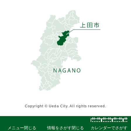
Copyright © Ueda City. All rights reserved.
メニュー
閉じる
情報をさがす
閉じる
カレンダーでさがす