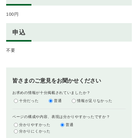
100円
申込
不要
皆さまのご意見をお聞かせください
お求めの情報が十分掲載されていましたか？
十分だった
普通
情報が足りなかった
ページの構成や内容、表現は分かりやすかったですか？
分かりやすかった
普通
分かりにくかった