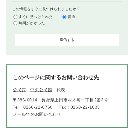
この情報をすぐに見つけられましたか？
すぐに見つけられた
普通
時間がかかった
このページに関するお問い合わせ先
公民館
中央公民館
代表
〒386-0014
長野県上田市材木町一丁目2番3号
Tel：0268-22-0760
Fax：0268-22-1633
メールでのお問い合わせ