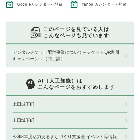
Googleカレンダーへ登録
Yahoo!カレンダーへ登録
このページを見ている人は
こんなページも見ています
デジタルチケット配付事業について～チケットQR割引
キャンペーン～（商工課）
AI（人工知能）は
こんなページをおすすめします
上田城下町
上田城下町
令和8年度活力あるまちづくり支援金 イベント等情報