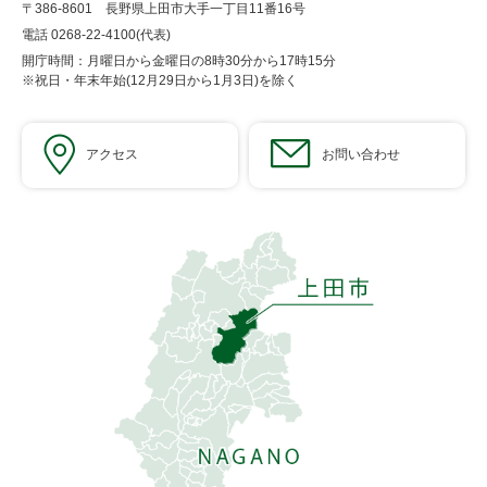
〒386-8601 長野県上田市大手一丁目11番16号
電話 0268-22-4100(代表)
開庁時間：月曜日から金曜日の8時30分から17時15分
※祝日・年末年始(12月29日から1月3日)を除く
アクセス
お問い合わせ