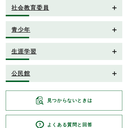
社会教育委員
青少年
生涯学習
公民館
見つからないときは
よくある質問と回答