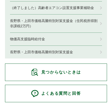
（終了しました）高齢者エアコン設置支援事業補助金
長野県・上田市価格高騰特別対策支援金（住民税所得割
非課税2万円）
物価高支援臨時給付金
長野県・上田市価格高騰特別対策支援金
見つからないときは
よくある質問と回答