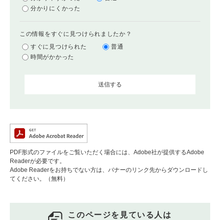
分かりにくかった
この情報をすぐに見つけられましたか？
すぐに見つけられた
普通
時間がかかった
PDF形式のファイルをご覧いただく場合には、Adobe社が提供するAdobe
Readerが必要です。
Adobe Readerをお持ちでない方は、バナーのリンク先からダウンロードし
てください。（無料）
このページを見ている人は