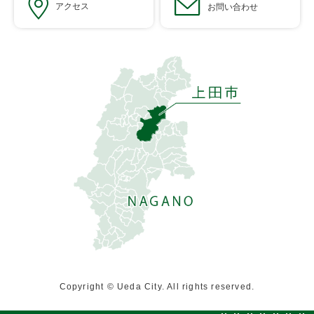
アクセス
お問い合わせ
Copyright © Ueda City. All rights reserved.