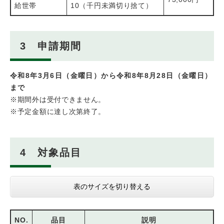
給世帯
10（千円未満切り捨て）
3 申請期間
令和8年3月6日（金曜日）から令和8年8月28日（金曜日）
まで
※期間外は受付できません。
※予定金額に達し次第終了。
4 対象品目
表のサイズを切り替える
NO.
品目
説明