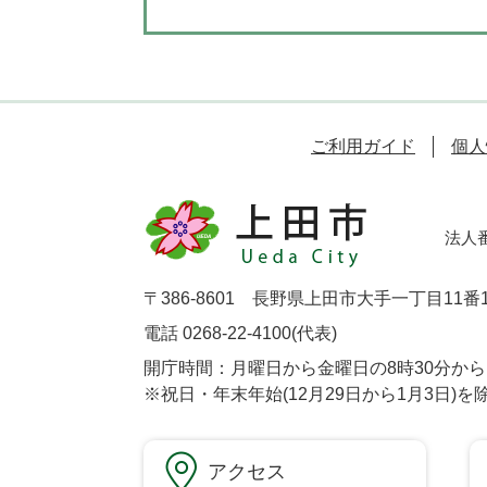
ご利用ガイド
個人
法人番号
〒386-8601 長野県上田市大手一丁目11番
電話 0268-22-4100(代表)
開庁時間：月曜日から金曜日の8時30分から1
※祝日・年末年始(12月29日から1月3日)を
アクセス