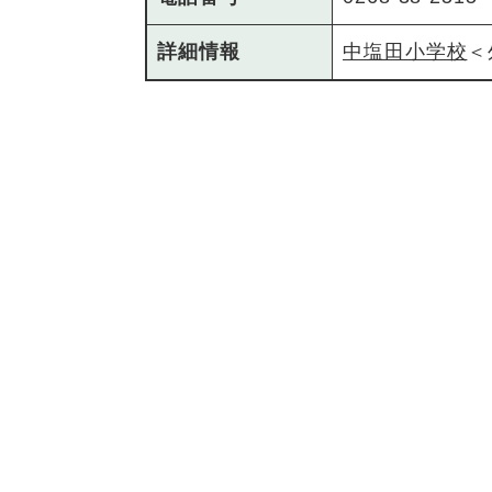
詳細情報
中塩田小学校
＜