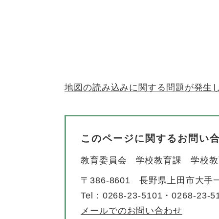
地図の読み込みに関する問題が発生
このページに関するお問い
教育委員会
学校教育課
学校教
〒386-8601
長野県上田市大手一
Tel：0268-23-5101・0268-23-5
メールでのお問い合わせ