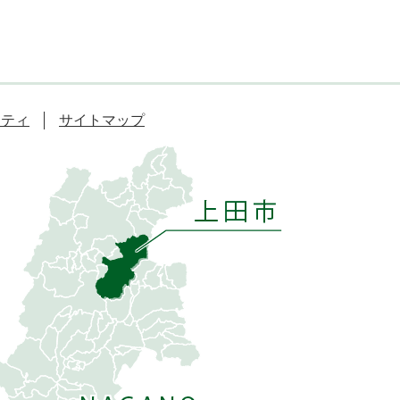
リティ
サイトマップ