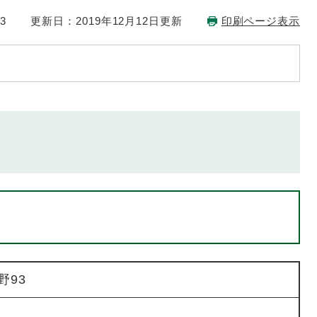
3
更新日：2019年12月12日更新
印刷ページ表示
野93