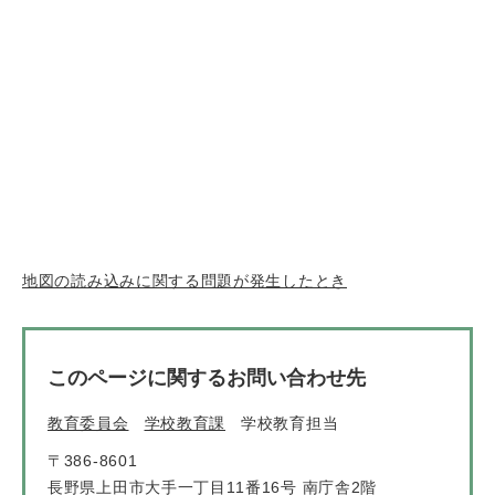
地図の読み込みに関する問題が発生したとき
このページに関するお問い合わせ先
教育委員会
学校教育課
学校教育担当
〒386-8601
長野県上田市大手一丁目11番16号 南庁舎2階