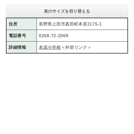
表のサイズを切り替える
住所
長野県上田市真田町本原2175-1
電話番号
0268-72-2068
詳細情報
本原小学校
＜外部リンク＞