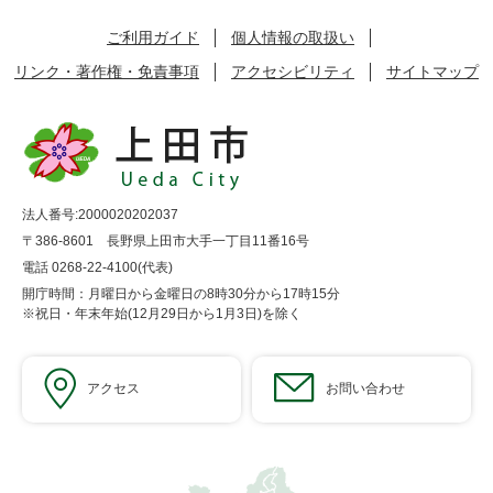
ご利用ガイド
個人情報の取扱い
リンク・著作権・免責事項
アクセシビリティ
サイトマップ
法人番号:2000020202037
〒386-8601 長野県上田市大手一丁目11番16号
電話 0268-22-4100(代表)
開庁時間：月曜日から金曜日の8時30分から17時15分
※祝日・年末年始(12月29日から1月3日)を除く
アクセス
お問い合わせ