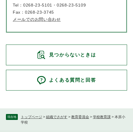
Tel：0268-23-5101・0268-23-5109
Fax：0268-23-3745
メールでのお問い合わせ
見つからないときは
よくある質問と回答
トップページ
>
組織でさがす
>
教育委員会
>
学校教育課
>
本原小
現在地
学校