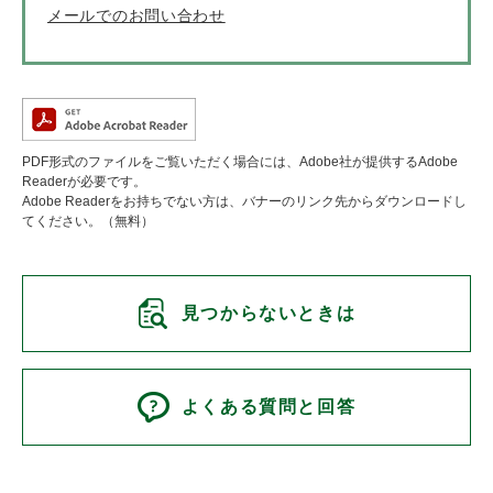
メールでのお問い合わせ
PDF形式のファイルをご覧いただく場合には、Adobe社が提供するAdobe
Readerが必要です。
Adobe Readerをお持ちでない方は、バナーのリンク先からダウンロードし
てください。（無料）
見つからないときは
よくある質問と回答