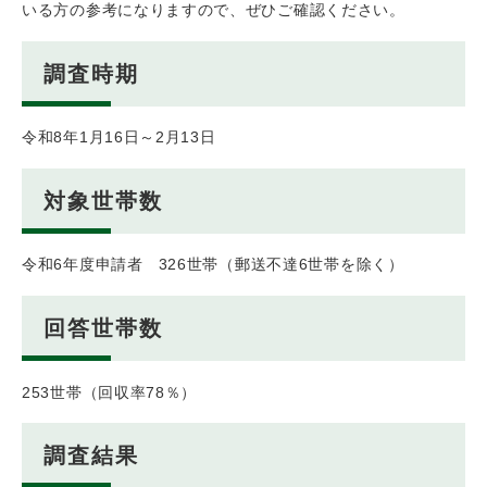
いる方の参考になりますので、ぜひご確認ください。
調査時期
令和8年1月16日～2月13日
対象世帯数
令和6年度申請者 326世帯（郵送不達6世帯を除く）
回答世帯数
253世帯（回収率78％）
調査結果