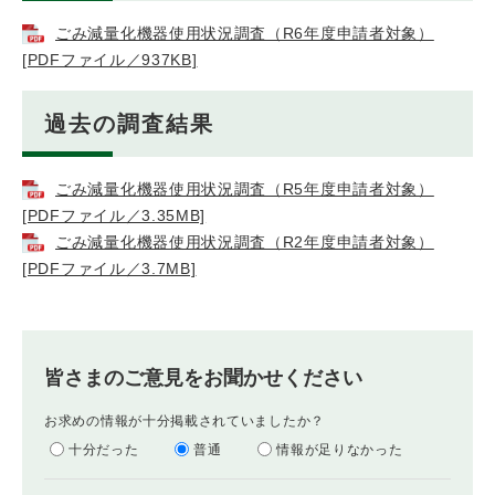
ごみ減量化機器使用状況調査（R6年度申請者対象）
[PDFファイル／937KB]
過去の調査結果
ごみ減量化機器使用状況調査（R5年度申請者対象）
[PDFファイル／3.35MB]
ごみ減量化機器使用状況調査（R2年度申請者対象）
[PDFファイル／3.7MB]
皆さまのご意見をお聞かせください
お求めの情報が十分掲載されていましたか？
十分だった
普通
情報が足りなかった