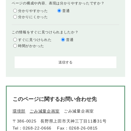
ページの構成や内容、表現は分かりやすかったですか？
分かりやすかった
普通
分かりにくかった
この情報をすぐに見つけられましたか？
すぐに見つけられた
普通
時間がかかった
このページに関するお問い合わせ先
環境部
ごみ減量企画室
ごみ減量企画室
〒386-0025
長野県上田市天神三丁目11番31号
Tel：0268-22-0666
Fax：0268-26-0815