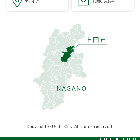
アクセス
お問い合わせ
Copyright © Ueda City. All rights reserved.