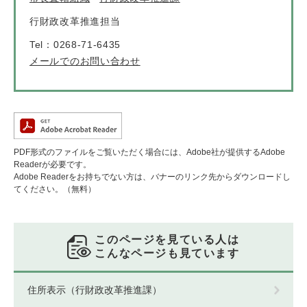
行財政改革推進担当
Tel：0268-71-6435
メールでのお問い合わせ
PDF形式のファイルをご覧いただく場合には、Adobe社が提供するAdobe
Readerが必要です。
Adobe Readerをお持ちでない方は、バナーのリンク先からダウンロードし
てください。（無料）
このページを見ている人は
こんなページも見ています
住所表示（行財政改革推進課）