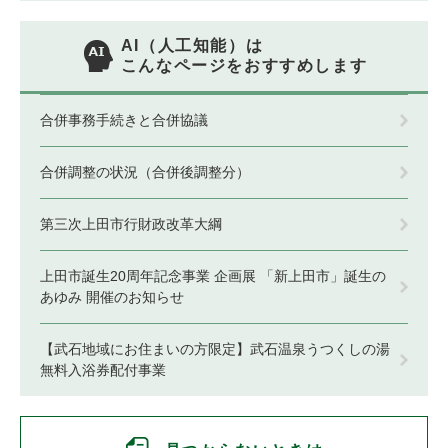
AI（人工知能）は
こんなページをおすすめします
合併事務手続きと合併協議
合併調整の状況（合併後調整分）
第三次上田市行財政改革大綱
上田市誕生20周年記念事業 企画展 「新上田市」誕生の
あゆみ 開催のお知らせ
【武石地域にお住まいの方限定】武石温泉うつくしの湯
無料入浴券配付事業