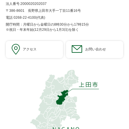
法人番号:2000020202037
〒386-8601 長野県上田市大手一丁目11番16号
電話 0268-22-4100(代表)
開庁時間：月曜日から金曜日の8時30分から17時15分
※祝日・年末年始(12月29日から1月3日)を除く
アクセス
お問い合わせ