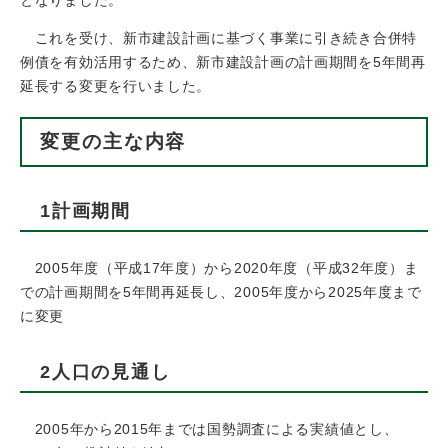
となりました。
これを受け、新市建設計画に基づく事業に引き続き合併特
例債を有効活用するため、新市建設計画の計画期間を5年間再
延長する変更を行いました。
変更の主な内容
1計画期間
2005年度（平成17年度）から2020年度（平成32年度）ま
での計画期間を5年間再延長し、2005年度から2025年度まで
に変更
2人口の見通し
2005年から2015年までは国勢調査による実績値とし、