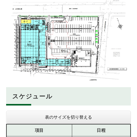
スケジュール
表のサイズを切り替える
項目
日程