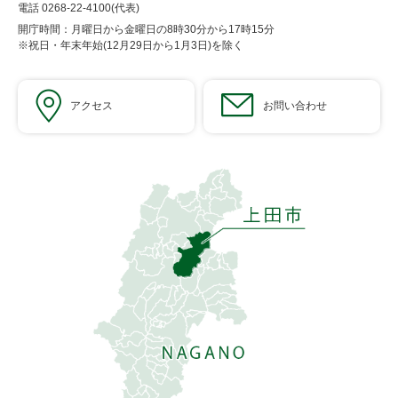
電話 0268-22-4100(代表)
開庁時間：月曜日から金曜日の8時30分から17時15分
※祝日・年末年始(12月29日から1月3日)を除く
アクセス
お問い合わせ