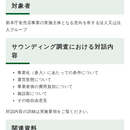
対象者
新本庁舎売店事業の実施主体となる意向を有する法人又は法
人グループ
サウンディング調査における対話内
容
事業化（参入）にあたっての条件について
運営形態について
事業者側の費用負担について
施設面について
その他自由意見
対話内容の詳細は実施要領をご覧ください。
関連資料