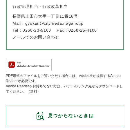
行政管理担当・行政改革担当
長野県上田市大手一丁目11番16号
Mail：gyokan@city.ueda.nagano.jp
Tel：0268-23-5163
Fax：0268-25-4100
メールでのお問い合わせ
PDF形式のファイルをご覧いただく場合には、Adobe社が提供するAdobe
Readerが必要です。
Adobe Readerをお持ちでない方は、バナーのリンク先からダウンロードし
てください。（無料）
見つからないときは