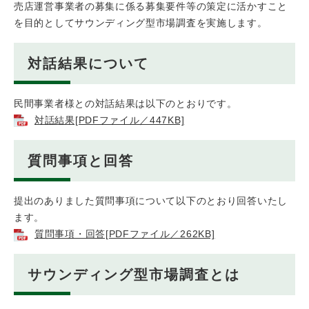
売店運営事業者の募集に係る募集要件等の策定に活かすこと
を目的としてサウンディング型市場調査を実施します。
対話結果について
民間事業者様との対話結果は以下のとおりです。
対話結果[PDFファイル／447KB]
質問事項と回答
提出のありました質問事項について以下のとおり回答いたし
ます。
質問事項・回答[PDFファイル／262KB]
サウンディング型市場調査とは