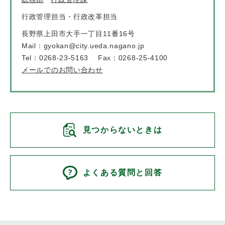
行政管理担当・行政改革担当
長野県上田市大手一丁目11番16号
Mail：gyokan@city.ueda.nagano.jp
Tel：0268-23-5163
Fax：0268-25-4100
メールでのお問い合わせ
見つからないときは
よくある質問と回答