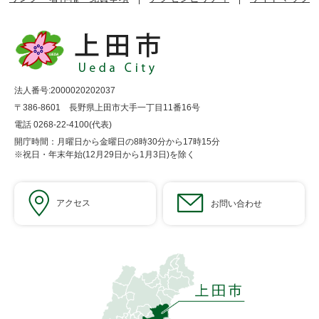
法人番号:2000020202037
〒386-8601 長野県上田市大手一丁目11番16号
電話 0268-22-4100(代表)
開庁時間：月曜日から金曜日の8時30分から17時15分
※祝日・年末年始(12月29日から1月3日)を除く
アクセス
お問い合わせ