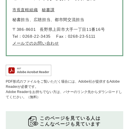
市長直轄組織
秘書課
秘書担当、広聴担当、都市間交流担当
〒386-8601
長野県上田市大手一丁目11番16号
Tel：0268-22-3435
Fax：0268-23-5111
メールでのお問い合わせ
PDF形式のファイルをご覧いただく場合には、Adobe社が提供するAdobe
Readerが必要です。
Adobe Readerをお持ちでない方は、バナーのリンク先からダウンロードし
てください。（無料）
このページを見ている人は
こんなページも見ています