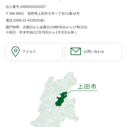
法人番号:2000020202037
〒386-8601 長野県上田市大手一丁目11番16号
電話 0268-22-4100(代表)
開庁時間：月曜日から金曜日の8時30分から17時15分
※祝日・年末年始(12月29日から1月3日)を除く
アクセス
お問い合わせ