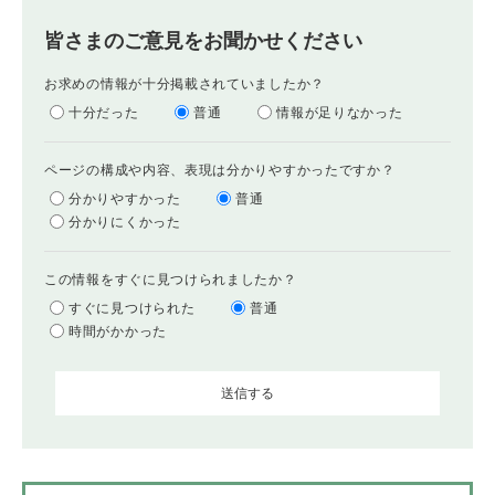
皆さまのご意見をお聞かせください
お求めの情報が十分掲載されていましたか？
十分だった
普通
情報が足りなかった
ページの構成や内容、表現は分かりやすかったですか？
分かりやすかった
普通
分かりにくかった
この情報をすぐに見つけられましたか？
すぐに見つけられた
普通
時間がかかった