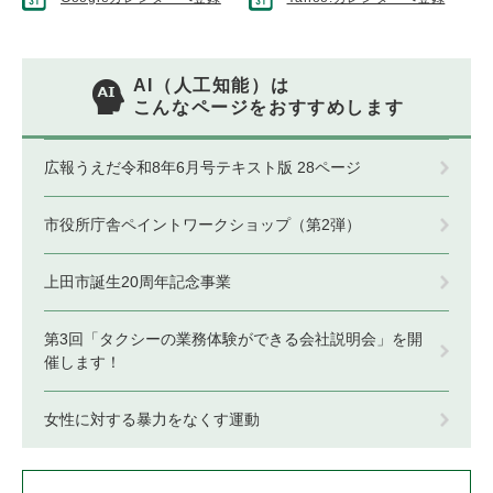
AI（人工知能）は
こんなページをおすすめします
広報うえだ令和8年6月号テキスト版 28ページ
市役所庁舎ペイントワークショップ（第2弾）
上田市誕生20周年記念事業
第3回「タクシーの業務体験ができる会社説明会」を開
催します！
女性に対する暴力をなくす運動