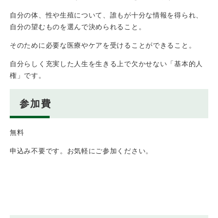
自分の体、性や生殖について、誰もが十分な情報を得られ、
自分の望むものを選んで決められること。
そのために必要な医療やケアを受けることができること。
自分らしく充実した人生を生きる上で欠かせない「基本的人
権」です。
参加費
無料
申込み不要です。お気軽にご参加ください。