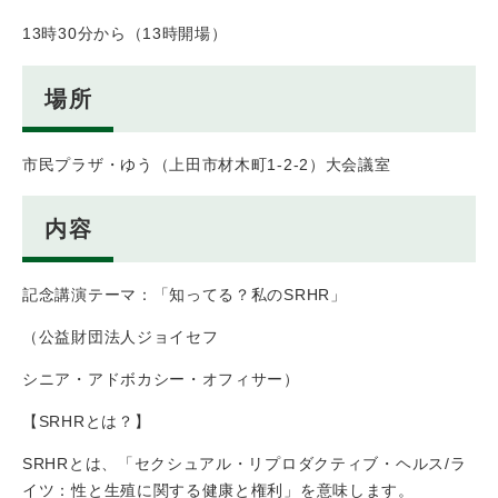
13時30分から（13時開場）
場所
市民プラザ・ゆう（上田市材木町1-2-2）大会議室
内容
記念講演テーマ：「知ってる？私のSRHR」
（公益財団法人ジョイセフ
シニア・アドボカシー・オフィサー）
【SRHRとは？】
SRHRとは、「セクシュアル・リプロダクティブ・ヘルス/ラ
イツ：性と生殖に関する健康と権利」を意味します。