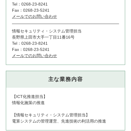
Tel：0268-23-8241
Fax：0268-23-5241
メールでのお問い合わせ
情報セキュリティ・システム管理担当
長野県上田市大手一丁目11番16号
Tel：0268-23-8241
Fax：0268-23-5241
メールでのお問い合わせ
主な業務内容
【ICT化推進担当】
情報化施策の推進
【情報セキュリティ・システム管理担当】
電算システムの管理運営、先進技術の利活用の推進