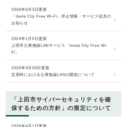
2026年6月3日更新
「Ueda City Free Wi-Fi」停止情報・サービス拡充の
お知らせ
2024年1月5日更新
上田市公衆無線LANサービス「Ueda City Free Wi-
Fi」
2020年9月30日更新
災害時における公衆無線LANの開放について
「上田市サイバーセキュリティを確
保するための方針」の策定について
2026年4月1日更新