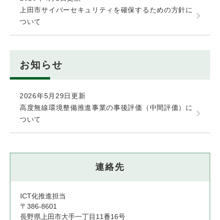
上田市サイバーセキュリティを確保するための方針に
ついて
お知らせ
2026年5月29日更新
高度無線環境整備推進事業の事後評価（中間評価）に
ついて
連絡先
ICT化推進担当
〒386-8601
長野県上田市大手一丁目11番16号