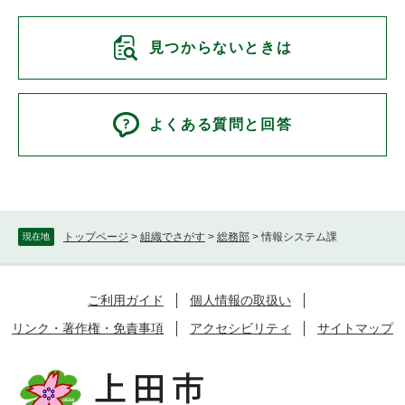
見つからないときは
よくある質問と回答
トップページ
>
組織でさがす
>
総務部
>
情報システム課
現在地
ご利用ガイド
個人情報の取扱い
リンク・著作権・免責事項
アクセシビリティ
サイトマップ