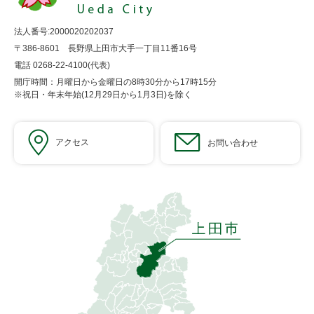
法人番号:2000020202037
〒386-8601 長野県上田市大手一丁目11番16号
電話 0268-22-4100(代表)
開庁時間：月曜日から金曜日の8時30分から17時15分
※祝日・年末年始(12月29日から1月3日)を除く
アクセス
お問い合わせ