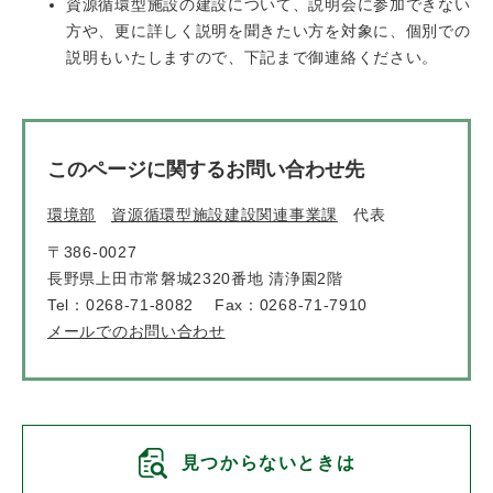
資源循環型施設の建設について、説明会に参加できない
方や、更に詳しく説明を聞きたい方を対象に、個別での
説明もいたしますので、下記まで御連絡ください。
このページに関するお問い合わせ先
環境部
資源循環型施設建設関連事業課
代表
〒386-0027
長野県上田市常磐城2320番地 清浄園2階
Tel：0268-71-8082
Fax：0268-71-7910
メールでのお問い合わせ
見つからないときは