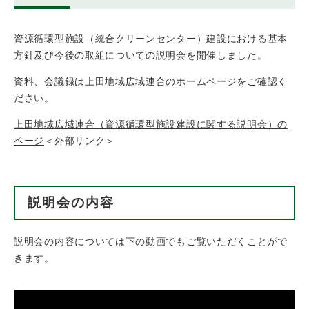
資源循環型施設（統合クリーンセンター）建設における基本
方針及び今後の取組についての説明会を開催しました。
資料、会議録は上田地域広域連合のホームページをご確認く
ださい。
上田地域広域連合（資源循環型施設建設に関する説明会）の
ページ
＜外部リンク＞
説明会の内容
説明会の内容については下の動画でもご覧いただくことがで
きます。