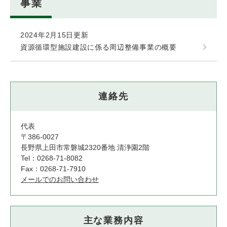
事業
2024年2月15日更新
資源循環型施設建設に係る周辺整備事業の概要
連絡先
代表
〒386-0027
長野県上田市常磐城2320番地 清浄園2階
Tel：0268-71-8082
Fax：0268-71-7910
メールでのお問い合わせ
主な業務内容