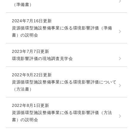
（準備書）
2024年7月16日更新
資源循環型施設整備事業に係る環境影響評価（準備
書）の説明会
2023年7月7日更新
環境影響評価の現地調査見学会
2022年9月22日更新
資源循環型施設整備事業に係る環境影響評価について
（方法書）
2022年8月1日更新
資源循環型施設整備事業に係る環境影響評価（方法
書）の説明会