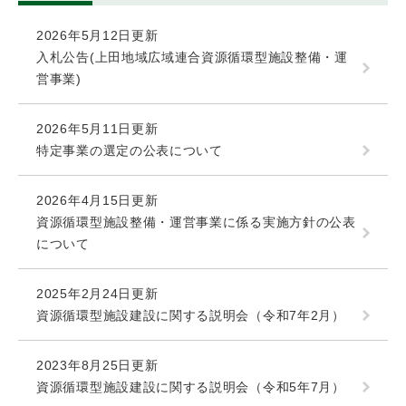
2026年5月12日更新
入札公告(上田地域広域連合資源循環型施設整備・運
営事業)
2026年5月11日更新
特定事業の選定の公表について
2026年4月15日更新
資源循環型施設整備・運営事業に係る実施方針の公表
について
2025年2月24日更新
資源循環型施設建設に関する説明会（令和7年2月）
2023年8月25日更新
資源循環型施設建設に関する説明会（令和5年7月）