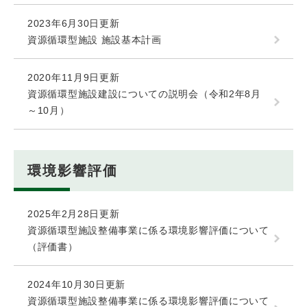
2023年6月30日更新
資源循環型施設 施設基本計画
2020年11月9日更新
資源循環型施設建設についての説明会（令和2年8月
～10月）
環境影響評価
2025年2月28日更新
資源循環型施設整備事業に係る環境影響評価について
（評価書）
2024年10月30日更新
資源循環型施設整備事業に係る環境影響評価について