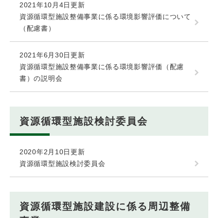
2021年10月4日更新
資源循環型施設整備事業に係る環境影響評価について
（配慮書）
2021年6月30日更新
資源循環型施設整備事業に係る環境影響評価（配慮
書）の説明会
資源循環型施設検討委員会
2020年2月10日更新
資源循環型施設検討委員会
資源循環型施設建設に係る周辺整備