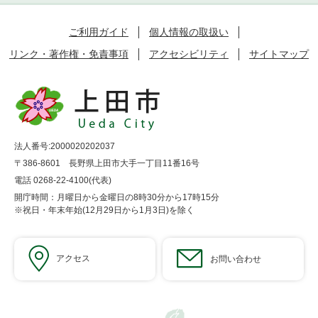
ご利用ガイド
個人情報の取扱い
リンク・著作権・免責事項
アクセシビリティ
サイトマップ
法人番号:2000020202037
〒386-8601 長野県上田市大手一丁目11番16号
電話 0268-22-4100(代表)
開庁時間：月曜日から金曜日の8時30分から17時15分
※祝日・年末年始(12月29日から1月3日)を除く
アクセス
お問い合わせ