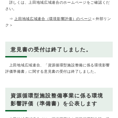
詳しくは、上田地域広域連合のホームページをご確認くだ
さい。
⇒
上田地域広域連合（環境影響評価）のページ
＜外部リン
ク＞
意見書の受付は終了しました。
上田地域広域連合、「資源循環型施設整備に係る環境影響
評価準備書」に関する意見書の受付は終了しました。
資源循環型施設整備事業に係る環境
影響評価（準備書）を公表します