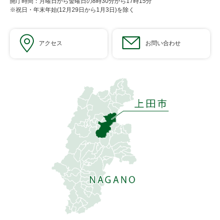
開庁時間：月曜日から金曜日の8時30分から17時15分
※祝日・年末年始(12月29日から1月3日)を除く
アクセス
お問い合わせ