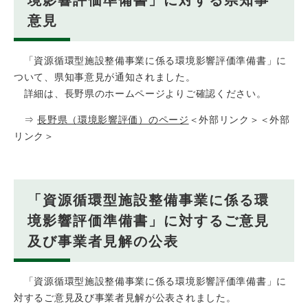
意見
「資源循環型施設整備事業に係る環境影響評価準備書」に
ついて、県知事意見が通知されました。
詳細は、長野県のホームページよりご確認ください。
⇒
長野県（環境影響評価）のページ
＜外部リンク＞
＜外部
リンク＞
「資源循環型施設整備事業に係る環
境影響評価準備書」に対するご意見
及び事業者見解の公表
「資源循環型施設整備事業に係る環境影響評価準備書」に
対するご意見及び事業者見解が公表されました。