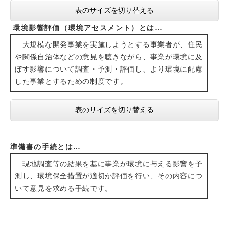
表のサイズを切り替える
環境影響評価（環境アセスメント）とは…
大規模な開発事業を実施しようとする事業者が、住民
や関係自治体などの意見を聴きながら、事業が環境に及
ぼす影響について調査・予測・評価し、より環境に配慮
した事業とするための制度です。
表のサイズを切り替える
準備書の手続とは…
現地調査等の結果を基に事業が環境に与える影響を予
測し、環境保全措置が適切か評価を行い、その内容につ
いて意見を求める手続です。