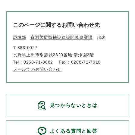
このページに関するお問い合わせ先
環境部
資源循環型施設建設関連事業課
代表
〒386-0027
長野県上田市常磐城2320番地 清浄園2階
Tel：0268-71-8082
Fax：0268-71-7910
メールでのお問い合わせ
見つからないときは
よくある質問と回答