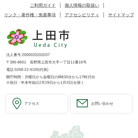
ご利用ガイド
個人情報の取扱い
リンク・著作権・免責事項
アクセシビリティ
サイトマップ
法人番号:2000020202037
〒386-8601 長野県上田市大手一丁目11番16号
電話 0268-22-4100(代表)
開庁時間：月曜日から金曜日の8時30分から17時15分
※祝日・年末年始(12月29日から1月3日)を除く
アクセス
お問い合わせ