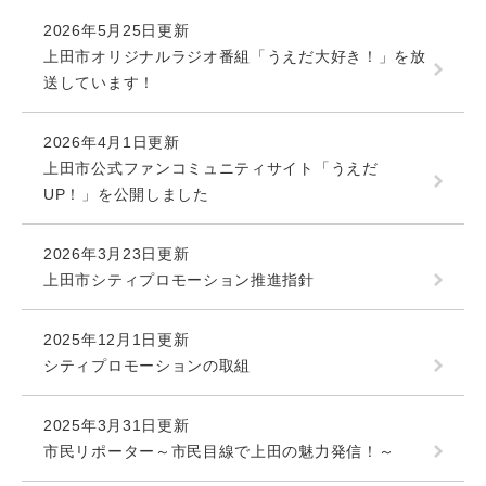
2026年5月25日更新
上田市オリジナルラジオ番組「うえだ大好き！」を放
送しています！
2026年4月1日更新
上田市公式ファンコミュニティサイト「うえだ
UP！」を公開しました
2026年3月23日更新
上田市シティプロモーション推進指針
2025年12月1日更新
シティプロモーションの取組
2025年3月31日更新
市民リポーター～市民目線で上田の魅力発信！～