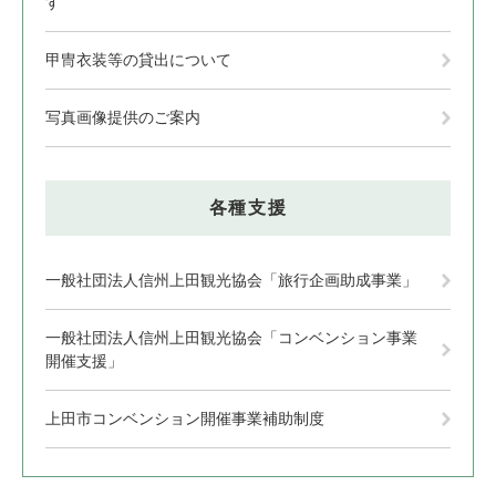
す
甲冑衣装等の貸出について
写真画像提供のご案内
各種支援
一般社団法人信州上田観光協会「旅行企画助成事業」
一般社団法人信州上田観光協会「コンベンション事業
開催支援」
上田市コンベンション開催事業補助制度