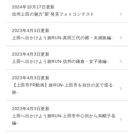
2024年10月17日更新
信州上田の魅力”新”発見フォトコンテスト
2023年4月3日更新
上田へ出かけよう旅RUN-真田三代の郷・夫婦旅編-
2023年4月3日更新
上田へ出かけよう旅RUN-信州の鎌倉・女子旅編-
2023年4月3日更新
【上田市PR動画】旅RUN-上田市を自分の足で巡る
旅-
2023年4月3日更新
上田へ出かけよう旅RUN-上田市中心街から烏帽子岳
編-