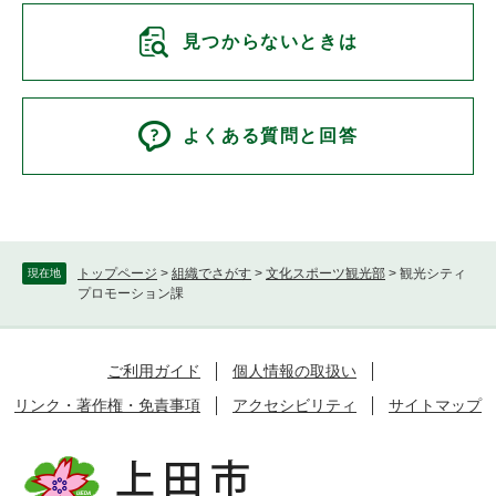
見つからないときは
よくある質問と回答
トップページ
>
組織でさがす
>
文化スポーツ観光部
>
観光シティ
現在地
プロモーション課
ご利用ガイド
個人情報の取扱い
リンク・著作権・免責事項
アクセシビリティ
サイトマップ