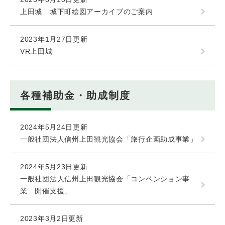
上田城 城下町絵図アーカイブのご案内
2023年1月27日更新
VR上田城
各種補助金・助成制度
2024年5月24日更新
一般社団法人信州上田観光協会「旅行企画助成事業」
2024年5月23日更新
一般社団法人信州上田観光協会「コンベンション事
業 開催支援」
2023年3月2日更新