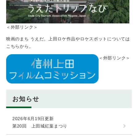
＜外部リンク＞
映画のまち うえだ。上田ロケ作品やロケスポットについては
こちらから。
＜外部リンク＞
お知らせ
2026年6月19日更新
第20回 上田城紅葉まつり