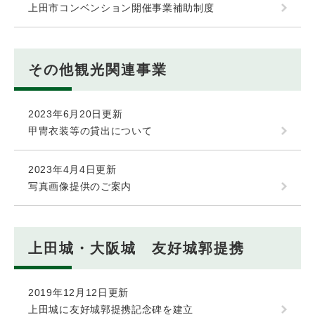
上田市コンベンション開催事業補助制度
その他観光関連事業
2023年6月20日更新
甲冑衣装等の貸出について
2023年4月4日更新
写真画像提供のご案内
上田城・大阪城 友好城郭提携
2019年12月12日更新
上田城に友好城郭提携記念碑を建立