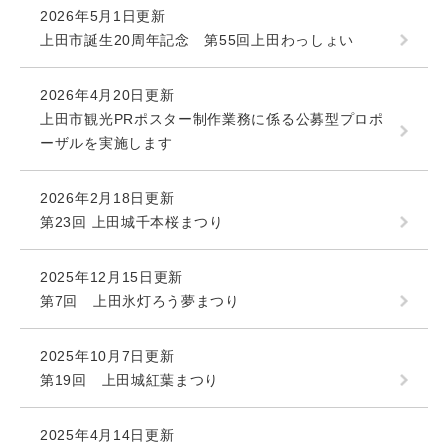
2026年5月1日更新
上田市誕生20周年記念 第55回上田わっしょい
2026年4月20日更新
上田市観光PRポスター制作業務に係る公募型プロポ
ーザルを実施します
2026年2月18日更新
第23回 上田城千本桜まつり
2025年12月15日更新
第7回 上田氷灯ろう夢まつり
2025年10月7日更新
第19回 上田城紅葉まつり
2025年4月14日更新