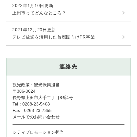
2023年1月10日更新
上田市ってどんなところ？
2021年12月20日更新
テレビ放送を活用した首都圏向けPR事業
連絡先
観光政策・観光振興担当
〒386-0024
長野県上田市大手二丁目8番4号
Tel：0268-23-5408
Fax：0268-23-7355
メールでのお問い合わせ
シティプロモーション担当