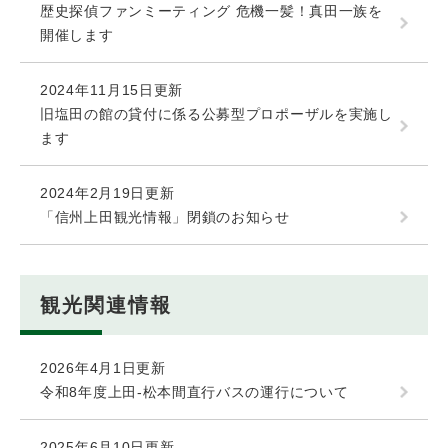
歴史探偵ファンミーティング 危機一髪！真田一族を
開催します
2024年11月15日更新
旧塩田の館の貸付に係る公募型プロポーザルを実施し
ます
2024年2月19日更新
「信州上田観光情報」閉鎖のお知らせ
観光関連情報
2026年4月1日更新
令和8年度上田-松本間直行バスの運行について
2025年6月10日更新