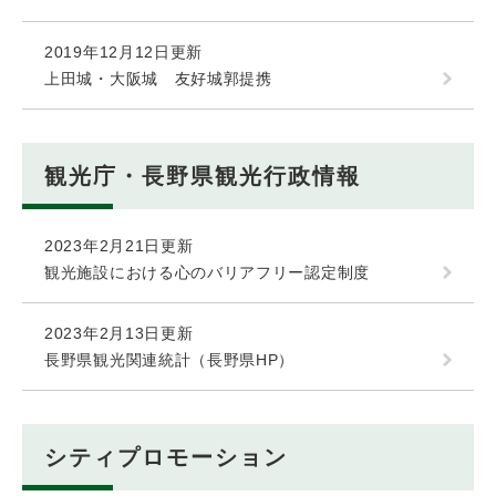
2019年12月12日更新
上田城・大阪城 友好城郭提携
観光庁・長野県観光行政情報
2023年2月21日更新
観光施設における心のバリアフリー認定制度
2023年2月13日更新
長野県観光関連統計（長野県HP）
シティプロモーション