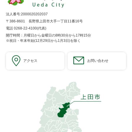
法人番号:2000020202037
〒386-8601 長野県上田市大手一丁目11番16号
電話 0268-22-4100(代表)
開庁時間：月曜日から金曜日の8時30分から17時15分
※祝日・年末年始(12月29日から1月3日)を除く
アクセス
お問い合わせ