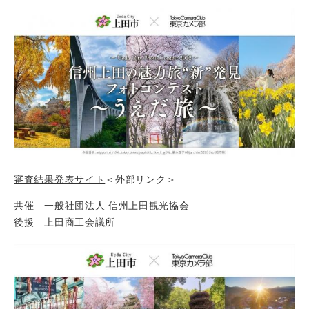
審査結果発表サイト
＜外部リンク＞
共催 一般社団法人 信州上田観光協会
後援 上田商工会議所