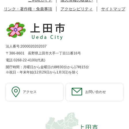
リンク・著作権・免責事項
アクセシビリティ
サイトマップ
法人番号:2000020202037
〒386-8601 長野県上田市大手一丁目11番16号
電話 0268-22-4100(代表)
開庁時間：月曜日から金曜日の8時30分から17時15分
※祝日・年末年始(12月29日から1月3日)を除く
アクセス
お問い合わせ