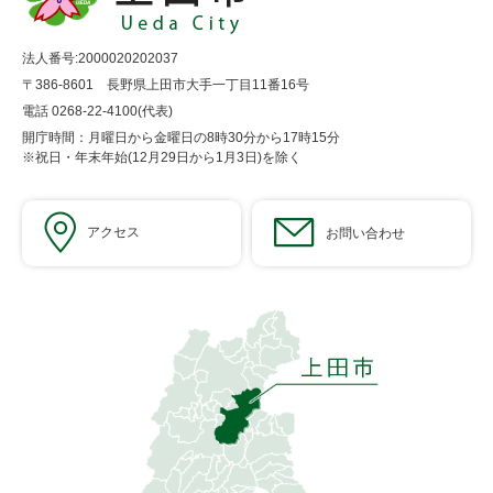
法人番号:2000020202037
〒386-8601 長野県上田市大手一丁目11番16号
電話 0268-22-4100(代表)
開庁時間：月曜日から金曜日の8時30分から17時15分
※祝日・年末年始(12月29日から1月3日)を除く
アクセス
お問い合わせ