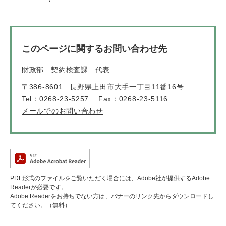
このページに関するお問い合わせ先
財政部
契約検査課
代表
〒386-8601
長野県上田市大手一丁目11番16号
Tel：0268-23-5257
Fax：0268-23-5116
メールでのお問い合わせ
PDF形式のファイルをご覧いただく場合には、Adobe社が提供するAdobe
Readerが必要です。
Adobe Readerをお持ちでない方は、バナーのリンク先からダウンロードし
てください。（無料）