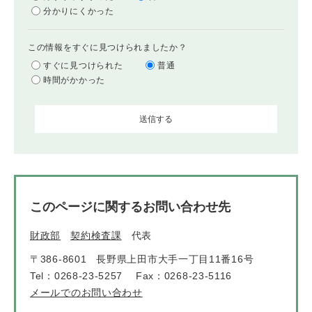
分かりにくかった
この情報をすぐに見つけられましたか？
すぐに見つけられた
普通
時間がかかった
このページに関するお問い合わせ先
財政部
契約検査課
代表
〒386-8601
長野県上田市大手一丁目11番16号
Tel：0268-23-5257
Fax：0268-23-5116
メールでのお問い合わせ