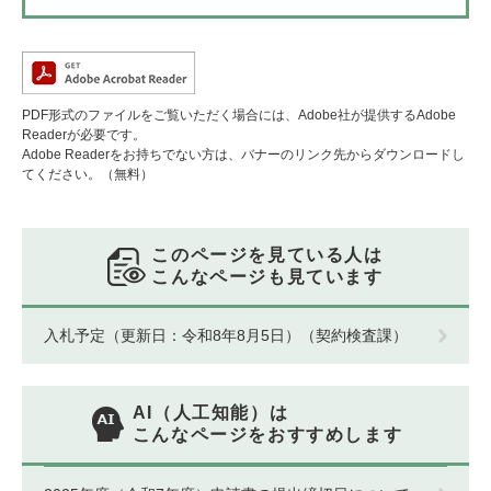
PDF形式のファイルをご覧いただく場合には、Adobe社が提供するAdobe
Readerが必要です。
Adobe Readerをお持ちでない方は、バナーのリンク先からダウンロードし
てください。（無料）
このページを見ている人は
こんなページも見ています
入札予定（更新日：令和8年8月5日）（契約検査課）
AI（人工知能）は
こんなページをおすすめします