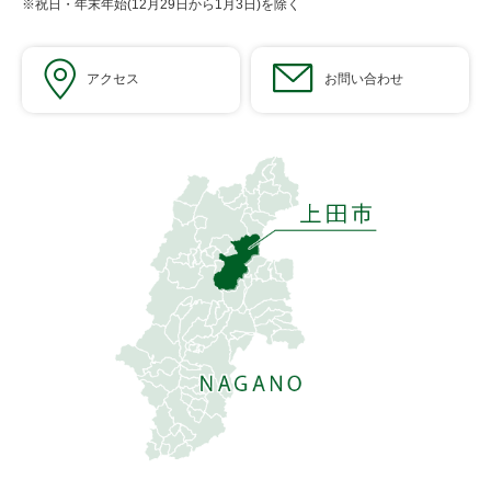
※祝日・年末年始(12月29日から1月3日)を除く
アクセス
お問い合わせ