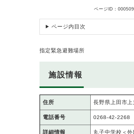
ページID：000509
ページ内目次
指定緊急避難場所
施設情報
住所
長野県上田市上丸
電話番号
0268-42-2268
詳細情報
丸子中学校
＜外