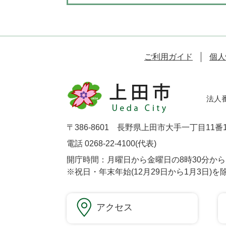
ご利用ガイド
個人
法人番号
〒386-8601 長野県上田市大手一丁目11番
電話 0268-22-4100(代表)
開庁時間：月曜日から金曜日の8時30分から1
※祝日・年末年始(12月29日から1月3日)を
アクセス