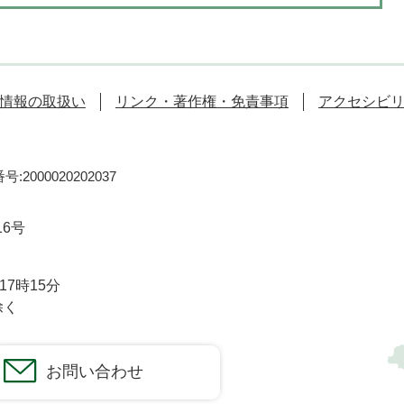
情報の取扱い
リンク・著作権・免責事項
アクセシビ
:2000020202037
16号
7時15分
除く
お問い合わせ