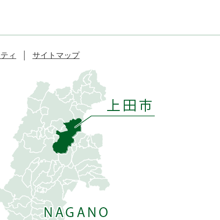
リティ
サイトマップ