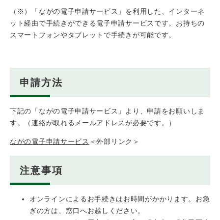
（※）「ながの電子申請サービス」を利用した、インターネ
ット経由で手続きができる電子申請サービスです。お持ちの
スマートフォンやタブレットで手続きが可能です。
申請方法
下記の「ながの電子申請サービス」より、申請をお願いしま
す。（連絡が取れるメールアドレスが必要です。）​
ながの電子申請サービス
＜外部リンク＞
注意事項
オンラインによるお手続きはお時間がかかります。お急
ぎの方は、窓口へお越しください。