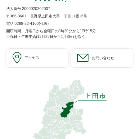
法人番号:2000020202037
〒386-8601 長野県上田市大手一丁目11番16号
電話 0268-22-4100(代表)
開庁時間：月曜日から金曜日の8時30分から17時15分
※祝日・年末年始(12月29日から1月3日)を除く
アクセス
お問い合わせ