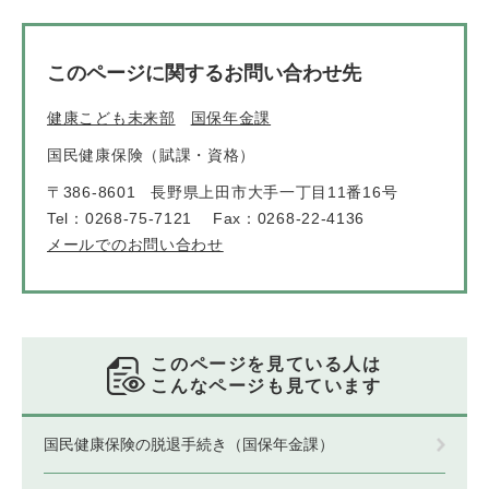
このページに関するお問い合わせ先
健康こども未来部
国保年金課
国民健康保険（賦課・資格）
〒386-8601
長野県上田市大手一丁目11番16号
Tel：0268-75-7121
Fax：0268-22-4136
メールでのお問い合わせ
このページを見ている人は
こんなページも見ています
国民健康保険の脱退手続き（国保年金課）