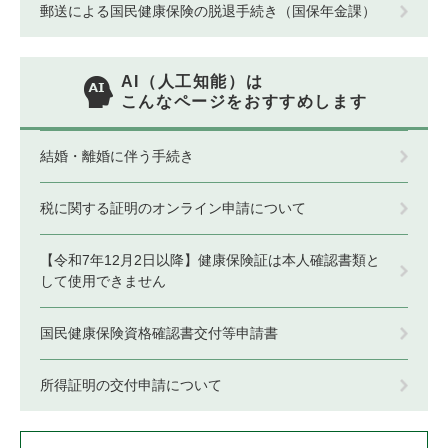
郵送による国民健康保険の脱退手続き（国保年金課）
AI（人工知能）は
こんなページをおすすめします
結婚・離婚に伴う手続き
税に関する証明のオンライン申請について
【令和7年12月2日以降】健康保険証は本人確認書類と
して使用できません
国民健康保険資格確認書交付等申請書
所得証明の交付申請について